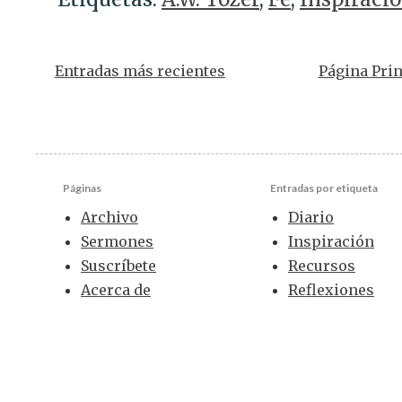
Entradas más recientes
Página Prin
Páginas
Entradas por etiqueta
Archivo
Diario
Sermones
Inspiración
Suscríbete
Recursos
Acerca de
Reflexiones